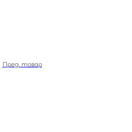
Пред. товар