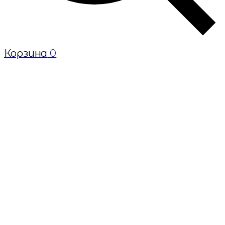
Корзина
0