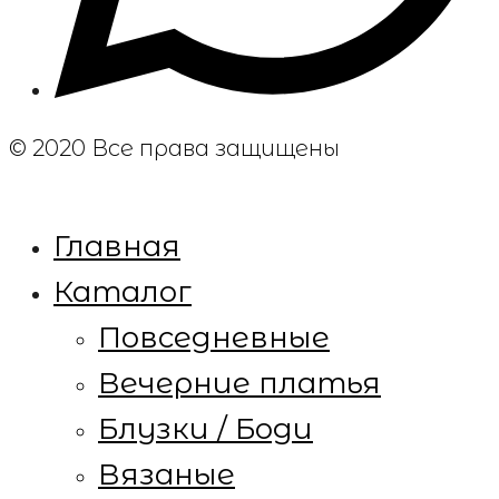
© 2020
Все права защищены
Главная
Каталог
Повседневные
Вечерние платья
Блузки / Боди
Вязаные