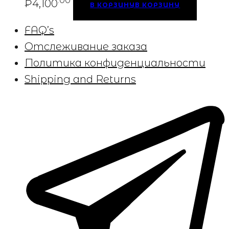
.00
₽
4,100
В КОРЗИНУ
В КОРЗИНУ
FAQ’s
Отслеживание заказа
Политика конфиденциальности
Shipping and Returns