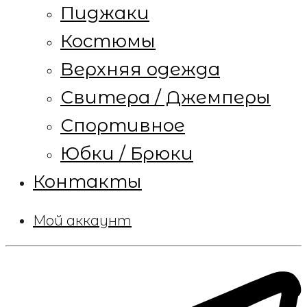
Пиджаки
Костюмы
Верхняя одежда
Свитера / Джемперы
Спортивное
Юбки / Брюки
Контакты
Мой аккаунт