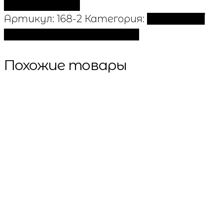
Артикул:
168-2
Категория:
ВЯЗАНЫЕ /
СПОРТИВНЫЕ КОСТЮМЫ
Похожие товары